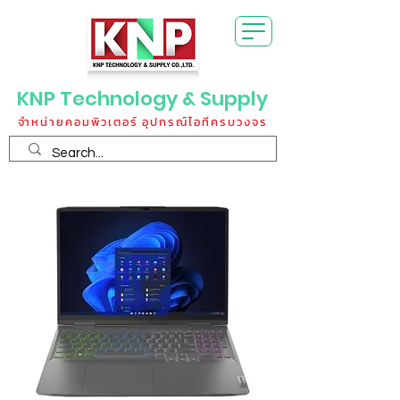
KNP Technology & Supply
จำหน่ายคอมพิวเตอร์ อุปกรณ์ไอทีครบวงจร