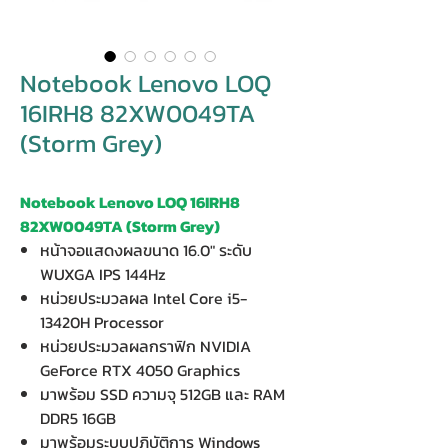
Notebook Lenovo LOQ
16IRH8 82XW0049TA
(Storm Grey)
Notebook Lenovo LOQ 16IRH8
82XW0049TA (Storm Grey)
หน้าจอแสดงผลขนาด 16.0" ระดับ
WUXGA IPS 144Hz
หน่วยประมวลผล Intel Core i5-
13420H Processor
หน่วยประมวลผลกราฟิก NVIDIA
GeForce RTX 4050 Graphics
มาพร้อม SSD ความจุ 512GB และ RAM
DDR5 16GB
มาพร้อมระบบปฏิบัติการ Windows