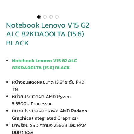
Notebook Lenovo V15 G2
ALC 82KDA00LTA (15.6)
BLACK
Notebook Lenovo V15 G2 ALC
82KDA00LTA (15.6) BLACK
หน้าจอแสดงผลขนาด 15.6" ระดับ FHD
TN
หน่วยประมวลผล AMD Ryzen
5 5500U Processor
หน่วยประมวลผลกราฟิก AMD Radeon
Graphics (Integrated Graphics)
มาพร้อม SSD ความจุ 256GB และ RAM
DDR4 8GB