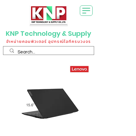
KNP Technology & Supply
จำหน่ายคอมพิวเตอร์ อุปกรณ์ไอทีครบวงจร