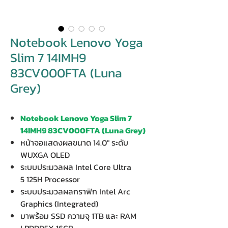
Notebook Lenovo Yoga
Slim 7 14IMH9
83CV000FTA (Luna
Grey)
Notebook Lenovo Yoga Slim 7
14IMH9 83CV000FTA (Luna Grey)
หน้าจอแสดงผลขนาด 14.0" ระดับ
WUXGA OLED
ระบบประมวลผล Intel Core Ultra
5 125H Processor
ระบบประมวลผลกราฟิก Intel Arc
Graphics (Integrated)
มาพร้อม SSD ความจุ 1TB และ RAM