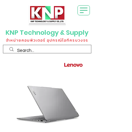
KNP Technology & Supply
จำหน่ายคอมพิวเตอร์ อุปกรณ์ไอทีครบวงจร