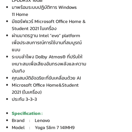
LPDDR5X 16GB
มาพร้อมระบบปฏิบัติการ Windows
11 Home
มีซอร์ฟแวร์ Microsoft Office Home &
Student 2021 ในเครื่อง
ผ่านมาตรฐาน Intel “evo” platform
เพื่อประสบการณ์การใช้งานที่สมบูรณ์
แบบ
ระบบลำโพง Dolby Atmos® ที่ปรับให้
เหมาะสมเพื่อเสียงอันทรงพลังและความ
บันเทิง
คุณสมบัติอัจฉริยะที่ขับเคลื่อนด้วย AI
Microsoft Office Home&Student
2021 (ในเครื่อง)
ประกัน 3-3-3
Specification :
Brand : Lenovo
Model : Yoga Slim 7 14IMH9