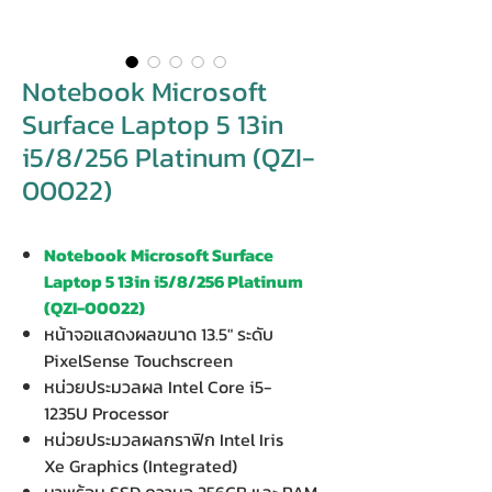
Notebook Microsoft
Surface Laptop 5 13in
i5/8/256 Platinum (QZI-
00022)
Notebook Microsoft Surface
Laptop 5 13in i5/8/256 Platinum
(QZI-00022)
หน้าจอแสดงผลขนาด 13.5" ระดับ
PixelSense Touchscreen
หน่วยประมวลผล Intel Core i5-
1235U Processor
หน่วยประมวลผลกราฟิก Intel Iris
Xe Graphics (Integrated)