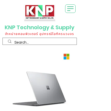
KNP Technology & Supply
จำหน่ายคอมพิวเตอร์ อุปกรณ์ไอทีครบวงจร