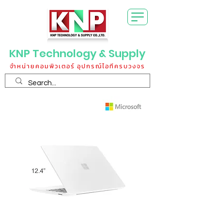
KNP Technology & Supply
จำหน่ายคอมพิวเตอร์ อุปกรณ์ไอทีครบวงจร