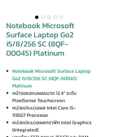
Notebook Microsoft
Surface Laptop Go2
i5/8/256 SC (8QF-
00045) Platinum
Notebook Microsoft Surface Laptop
Go2 i5/8/256 SC (8QF-00045)
Platinum
หน้าจอแสดงผลขนาด 12.4" ระดับ
PixelSense Touchscreen
หน่วยประมวลผล Intel Core i5-
1135G7 Processor
หน่วยประมวลผลกราฟิก Intel Graphics
(Integrated)