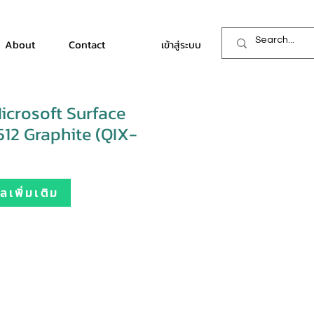
About
Contact
เข้าสู่ระบบ
crosoft Surface
512 Graphite (QIX-
เพิ่มเติม