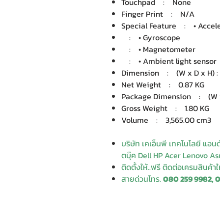
Touchpad : None
Finger Print : N/A
Special Feature : • Accel
: • Gyroscope
: • Magnetometer
: • Ambient light sensor
Dimension : (W x D x H) : 
Net Weight : 0.87 KG
Package Dimension : (W x D
Gross Weight : 1.80 KG
Volume : 3,565.00 cm3
บริษัท เคเอ็นพี เทคโนโลยี แอน
ตบุ๊ค Dell HP Acer Lenovo Asu
ติดตั้งให้..ฟรี ติดต่อเครมสินค้า
สายด่วนโทร.
080 259 9982, 