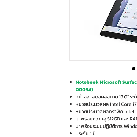
Notebook Microsoft Surface
00034)
หน้าจอแสดงผลขนาด 13.0" ระด
หน่วยประมวลผล Intel Core i
หน่วยประมวลผลกราฟิก Intel I
มาพร้อมความจุ 512GB และ RA
มาพร้อมระบบปฏิบัติการ Wind
ประกัน 1 ปี