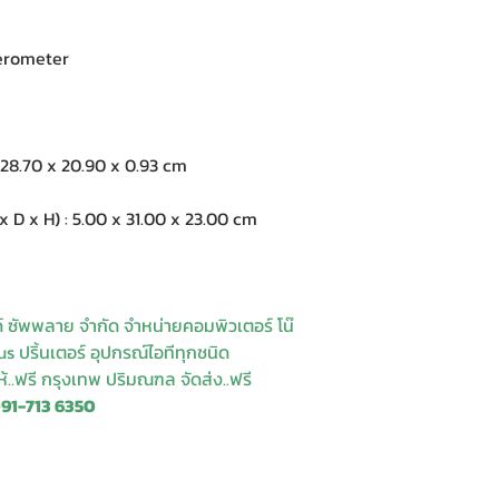
erometer
28.70 x 20.90 x 0.93 cm
 x H) : 5.00 x 31.00 x 23.00 cm
ด์ ซัพพลาย จำกัด จำหน่ายคอมพิวเตอร์ โน๊
s ปริ้นเตอร์ อุปกรณ์ไอทีทุกชนิด
ให้..ฟรี กรุงเทพ ปริมณฑล จัดส่ง..ฟรี
091-713 6350