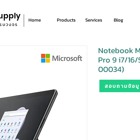
upply
Home
Products
Services
Blog
ีครบวงจร
Notebook Mi
Pro 9 i7/16/
00034)
สอบถามข้อมูล