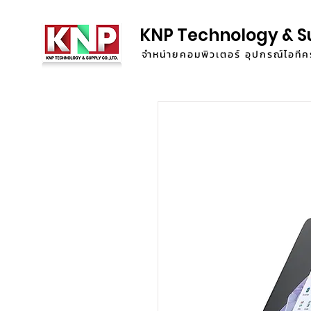
KNP Technology & S
จำหน่ายคอมพิวเตอร์ อุปกรณ์ไอท