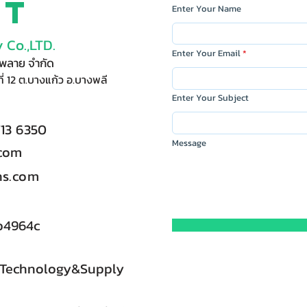
ct
Enter Your Name
 Co.,LTD.
Enter Your Email
ัพพลาย จำกัด
ี่ 12 ต.บางแก้ว อ.บางพลี
Enter Your Subject
713 6350
Message
.com
s.com
b4964c
 Technology&Supply