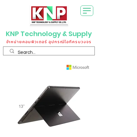
KNP Technology & Supply
จำหน่ายคอมพิวเตอร์ อุปกรณ์ไอทีครบวงจร