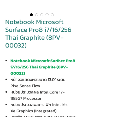
Notebook Microsoft
Surface Pro8 i7/16/256
Thai Graphite (8PV-
00032)
Notebook Microsoft Surface Pro8
i7/16/256 Thai Graphite (8PV-
00032)
หน้าจอแสดงผลขนาด 13.0" ระดับ
PixelSense Flow
หน่วยประมวลผล Intel Core i7-
1185G7 Processor
หน่วยประมวลผลกราฟิก Intel Iris
Xe Graphics (Integrated)