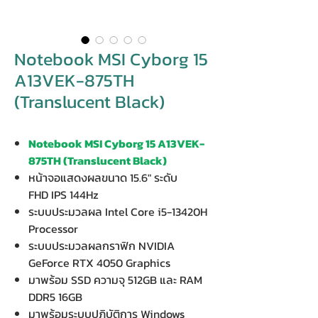
Notebook MSI Cyborg 15
A13VEK-875TH
(Translucent Black)
Notebook MSI Cyborg 15 A13VEK-
875TH (Translucent Black)
หน้าจอแสดงผลขนาด 15.6" ระดับ
FHD IPS 144Hz
ระบบประมวลผล Intel Core i5-13420H
Processor
ระบบประมวลผลกราฟิก NVIDIA
GeForce RTX 4050 Graphics
มาพร้อม SSD ความจุ 512GB และ RAM
DDR5 16GB
มาพร้อมระบบปฏิบัติการ Windows