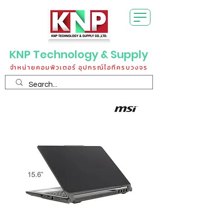
KNP Technology & Supply
จำหน่ายคอมพิวเตอร์ อุปกรณ์ไอทีครบวงจร