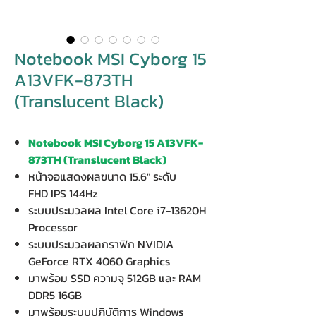
Notebook MSI Cyborg 15
A13VFK-873TH
(Translucent Black)
Notebook MSI Cyborg 15 A13VFK-
873TH (Translucent Black)
หน้าจอแสดงผลขนาด 15.6" ระดับ
FHD IPS 144Hz
ระบบประมวลผล Intel Core i7-13620H
Processor
ระบบประมวลผลกราฟิก NVIDIA
GeForce RTX 4060 Graphics
มาพร้อม SSD ความจุ 512GB และ RAM
DDR5 16GB
มาพร้อมระบบปฏิบัติการ Windows