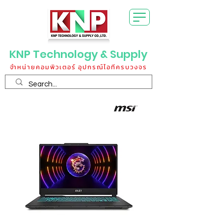
KNP Technology & Supply
จำหน่ายคอมพิวเตอร์ อุปกรณ์ไอทีครบวงจร