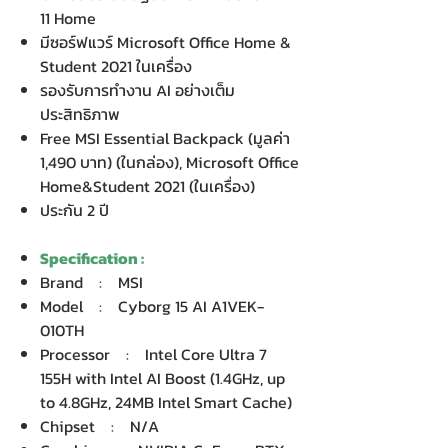
11 Home
มีซอร์ฟแวร์ Microsoft Office Home &
Student 2021 ในเครื่อง
รองรับการทำงาน AI อย่างเต็ม
ประสิทธิภาพ
Free MSI Essential Backpack (มูลค่า
1,490 บาท) (ในกล่อง), Microsoft Office
Home&Student 2021 (ในเครื่อง)
ประกัน 2 ปี
Specification :
Brand : MSI
Model : Cyborg 15 AI A1VEK-
010TH
Processor : Intel Core Ultra 7
155H with Intel AI Boost (1.4GHz, up
to 4.8GHz, 24MB Intel Smart Cache)
Chipset : N/A