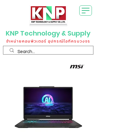
KNP Technology & Supply
จำหน่ายคอมพิวเตอร์ อุปกรณ์ไอทีครบวงจร