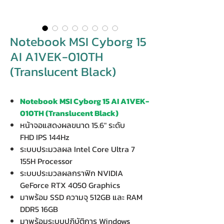
Notebook MSI Cyborg 15
AI A1VEK-010TH
(Translucent Black)
Notebook MSI Cyborg 15 AI A1VEK-
010TH (Translucent Black)
หน้าจอแสดงผลขนาด 15.6" ระดับ
FHD IPS 144Hz
ระบบประมวลผล Intel Core Ultra 7
155H Processor
ระบบประมวลผลกราฟิก NVIDIA
GeForce RTX 4050 Graphics
มาพร้อม SSD ความจุ 512GB และ RAM
DDR5 16GB
มาพร้อมระบบปฏิบัติการ Windows