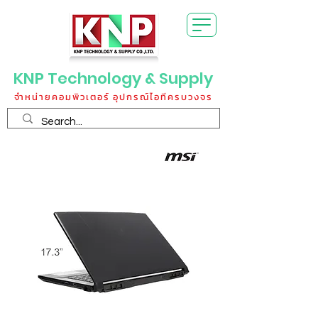
KNP Technology & Supply
จำหน่ายคอมพิวเตอร์ อุปกรณ์ไอทีครบวงจร