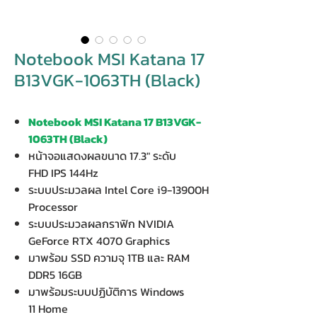
Notebook MSI Katana 17
B13VGK-1063TH (Black)
Notebook MSI Katana 17 B13VGK-
1063TH (Black)
หน้าจอแสดงผลขนาด 17.3" ระดับ
FHD IPS 144Hz
ระบบประมวลผล Intel Core i9-13900H
Processor
ระบบประมวลผลกราฟิก NVIDIA
GeForce RTX 4070 Graphics
มาพร้อม SSD ความจุ 1TB และ RAM
DDR5 16GB
มาพร้อมระบบปฏิบัติการ Windows
11 Home