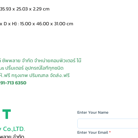
5.93 x 25.03 x 2.29 cm
 x H) : 15.00 x 46.00 x 31.00 cm
ด์ ซัพพลาย จำกัด จำหน่ายคอมพิวเตอร์ โน๊
s ปริ้นเตอร์ อุปกรณ์ไอทีทุกชนิด
ให้..ฟรี กรุงเทพ ปริมณฑล จัดส่ง..ฟรี
091-713 6350
ct
Enter Your Name
 Co.,LTD.
Enter Your Email
ัพพลาย จำกัด