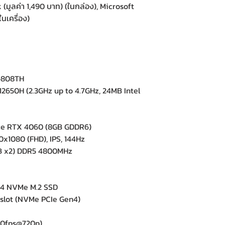
(มูลค่า 1,490 บาท) (ในกล่อง), Microsoft
นเครื่อง)
-808TH
2650H (2.3GHz up to 4.7GHz, 24MB Intel
e RTX 4060 (8GB GDDR6)
x1080 (FHD), IPS, 144Hz
 x2) DDR5 4800MHz
4 NVMe M.2 SSD
slot (NVMe PCIe Gen4)
e
0fps@720p)