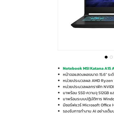
Notebook MSI Katana A15 A
หน้าจอแสดงผลขนาด 15.6" ระด
หน่วยประมวลผล AMD Ryzen 
หน่วยประมวลผลกราฟิก NVIDI
มาพร้อม SSD ความจุ 512GB 
มาพร้อมระบบปฏิบัติการ Wind
มีซอร์ฟแวร์ Microsoft Office
รองรับการทำงาน AI อย่างเต็ม