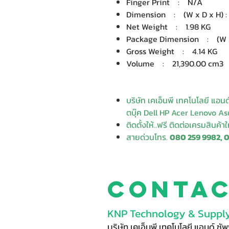
Finger Print : N/A
Dimension : (W x D x H) : 3
Net Weight : 1.98 KG
Package Dimension : (W x D
Gross Weight : 4.14 KG
Volume : 21,390.00 cm3
บริษัท เคเอ็นพี เทคโนโลยี แอน
ตบุ๊ค Dell HP Acer Lenovo Asu
ติดตั้งให้..ฟรี ติดต่อเครมสินค้า
สายด่วนโทร.
080 259 9982, 
Conta
KNP Technology & Supply
บริษัท เคเอ็นพี เทคโนโลยี แอนด์ ซ