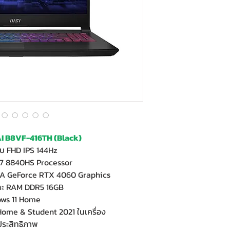
I B8VF-416TH (Black)
ับ FHD IPS 144Hz
7 8840HS Processor
A GeForce RTX 4060 Graphics
และ RAM DDR5 16GB
ows 11 Home
 Home & Student 2021 ในเครื่อง
ประสิทธิภาพ