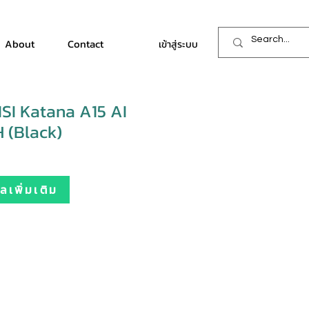
About
Contact
เข้าสู่ระบบ
SI Katana A15 AI
 (Black)
เพิ่มเติม