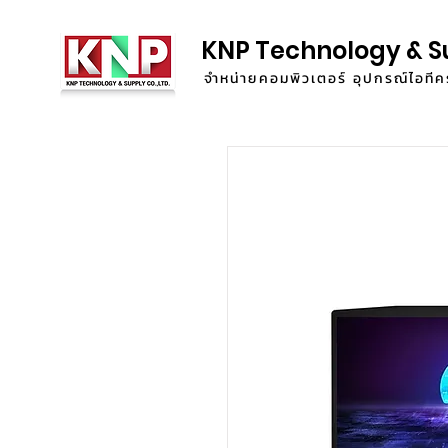
KNP Technology & S
จำหน่ายคอมพิวเตอร์ อุปกรณ์ไอท