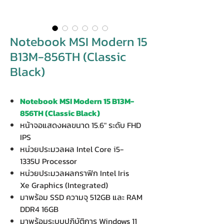
Notebook MSI Modern 15
B13M-856TH (Classic
Black)
Notebook MSI Modern 15 B13M-
856TH (Classic Black)
หน้าจอแสดงผลขนาด 15.6" ระดับ FHD
IPS
หน่วยประมวลผล Intel Core i5-
1335U Processor
หน่วยประมวลผลกราฟิก Intel Iris
Xe Graphics (Integrated)
มาพร้อม SSD ความจุ 512GB และ RAM
DDR4 16GB
มาพร้อมระบบปฏิบัติการ Windows 11