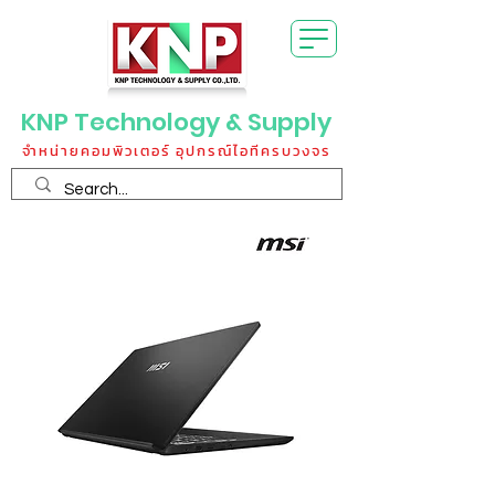
KNP Technology & Supply
จำหน่ายคอมพิวเตอร์ อุปกรณ์ไอทีครบวงจร