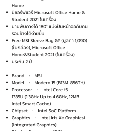
Home
มีซอร์ฟแวร์ Microsoft Office Home &
Student 2021 ในเครื่อง
บานพับกางได้ 180° แบ่งปันหน้าจอกับคน
รอบข้างได้ง่ายขึ้น
Free MSI Sleeve Bag GP (มูลค่า 1,090)
(ในกล่อง), Microsoft Office
Home&Student 2021 (ในเครื่อง)
ประกัน 2 ปี
Brand : MSI
Model : Modern 15 (B13M-856TH)
Processor : Intel Core i5-
1335U (1.3GHz Up to 4.6GHz, 12MB
Intel Smart Cache)
Chipset : Intel SoC Platform
Graphics : Intel Iris Xe Graphicsi
(Integrated Graphics)