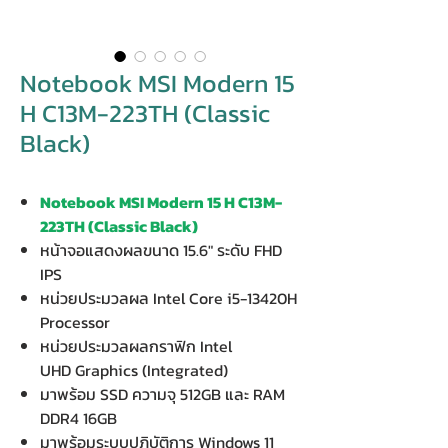
Notebook MSI Modern 15
H C13M-223TH (Classic
Black)
Notebook MSI Modern 15 H C13M-
223TH (Classic Black)
หน้าจอแสดงผลขนาด 15.6" ระดับ FHD
IPS
หน่วยประมวลผล Intel Core i5-13420H
Processor
หน่วยประมวลผลกราฟิก Intel
UHD Graphics (Integrated)
มาพร้อม SSD ความจุ 512GB และ RAM
DDR4 16GB
มาพร้อมระบบปฏิบัติการ Windows 11