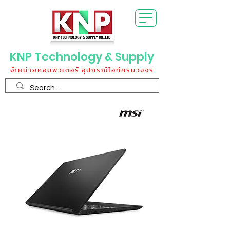
KNP Technology & Supply
จำหน่ายคอมพิวเตอร์ อุปกรณ์ไอทีครบวงจร