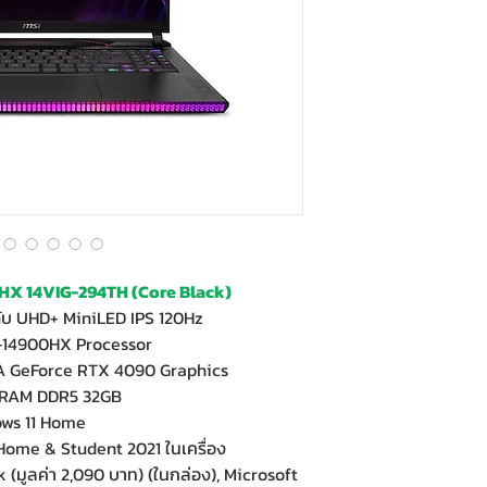
HX 14VIG-294TH (Core Black)
ับ UHD+ MiniLED IPS 120Hz
9-14900HX Processor
A GeForce RTX 4090 Graphics
ะ RAM DDR5 32GB
ows 11 Home
 Home & Student 2021 ในเครื่อง
(มูลค่า 2,090 บาท) (ในกล่อง), Microsoft