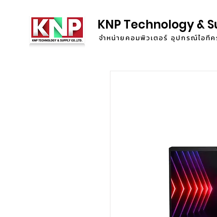
KNP Technology & S
จำหน่ายคอมพิวเตอร์ อุปกรณ์ไอท