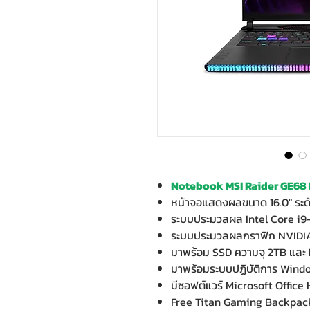
Notebook MSI Raider GE68 
หน้าจอแสดงผลขนาด 16.0" ระด
ระบบประมวลผล Intel Core i
ระบบประมวลผลกราฟิก NVIDI
มาพร้อม SSD ความจุ 2TB แล
มาพร้อมระบบปฏิบัติการ Wind
มีซอฟต์แวร์ Microsoft Office
Free Titan Gaming Backpack 