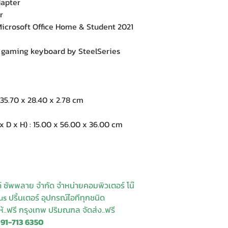
apter
r
crosoft Office Home & Student 2021
aming keyboard by SteelSeries
35.70 x 28.40 x 2.78 cm
 x H) : 15.00 x 56.00 x 36.00 cm
ด์ ซัพพลาย จำกัด จำหน่ายคอมพิวเตอร์ โน๊
s ปริ้นเตอร์ อุปกรณ์ไอทีทุกชนิด
ให้..ฟรี กรุงเทพ ปริมณฑล จัดส่ง..ฟรี
091-713 6350