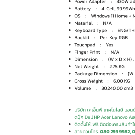
Power Adapter : 330W ad
Battery : 4-Cell, 99.99Wh
OS : Windows 11 Home + Mi
Material : N/A
Keyboard Type : ENG/TH g
Backlit : Per-Key RGB
Touchpad : Yes
Finger Print : N/A
Dimension : (W x D x H) : 
Net Weight : 2.75 KG
Package Dimension : (W x D
Gross Weight : 6.00 KG
Volume : 30,240.00 cm3
บริษัท เคเอ็นพี เทคโนโลยี แอน
ตบุ๊ค Dell HP Acer Lenovo Asu
ติดตั้งให้..ฟรี ติดต่อเครมสินค้า
สายด่วนโทร.
080 259 9982, 