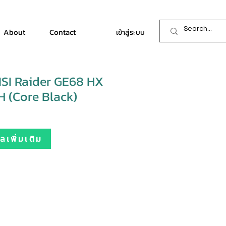
About
Contact
เข้าสู่ระบบ
SI Raider GE68 HX
 (Core Black)
เพิ่มเติม