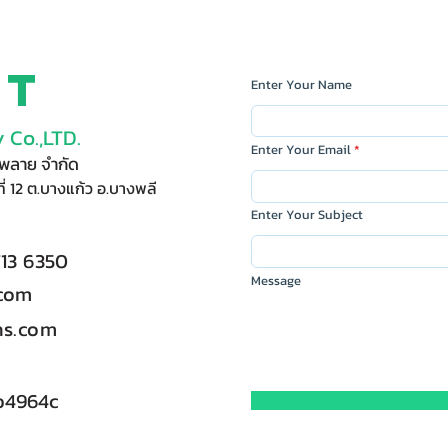
ct
Enter Your Name
 Co.,LTD.
Enter Your Email
ัพพลาย จำกัด
ี่ 12 ต.บางแก้ว อ.บางพลี
Enter Your Subject
713 6350
Message
.com
s.com
b4964c