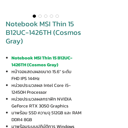
Notebook MSI Thin 15
B12UC-1426TH (Cosmos
Gray)
Notebook MSI Thin 15 B12UC-
1426TH (Cosmos Gray)
หน้าจอแสดงผลขนาด 15.6" ระดับ
FHD IPS 144Hz
หน่วยประมวลผล Intel Core i5-
12450H Processor
หน่วยประมวลผลกราฟิก NVIDIA
GeForce RTX 3050 Graphics
มาพร้อม SSD ความจุ 512GB และ RAM
DDR4 8GB
มาพร้อมระบบปฏิบัติการ Windows