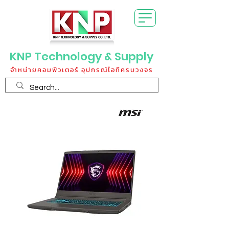
KNP Technology & Supply
จำหน่ายคอมพิวเตอร์ อุปกรณ์ไอทีครบวงจร