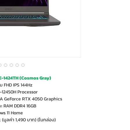
E-1424TH (Cosmos Gray)
ับ FHD IPS 144Hz
5-12450H Processor
A GeForce RTX 4050 Graphics
และ RAM DDR4 16GB
ows 11 Home
(มูลค่า 1,490 บาท) (ในกล่อง)