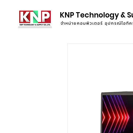
KNP Technology & S
จำหน่ายคอมพิวเตอร์ อุปกรณ์ไอท