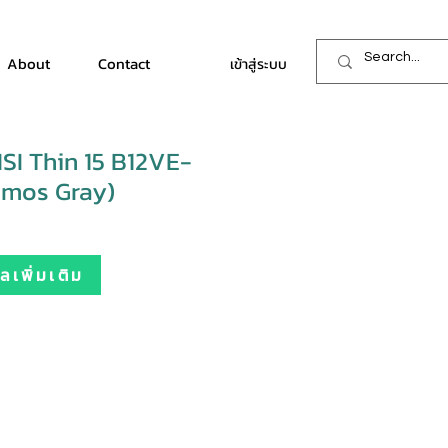
About
Contact
เข้าสู่ระบบ
I Thin 15 B12VE-
smos Gray)
เพิ่มเติม