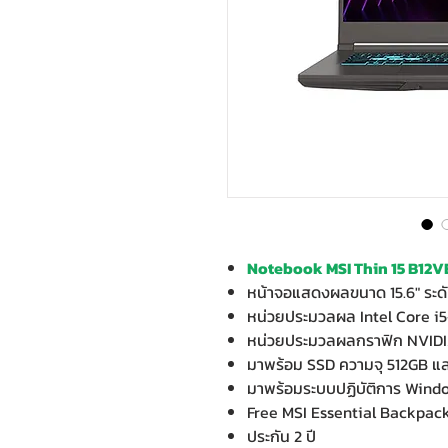
Notebook MSI Thin 15 B12V
หน้าจอแสดงผลขนาด 15.6" ระด
หน่วยประมวลผล Intel Core i
หน่วยประมวลผลกราฟิก NVIDI
มาพร้อม SSD ความจุ 512GB 
มาพร้อมระบบปฏิบัติการ Wind
Free MSI Essential Backpack 
ประกัน 2 ปี