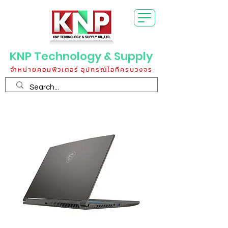
KNP Technology & Supply
จำหน่ายคอมพิวเตอร์ อุปกรณ์ไอทีครบวงจร