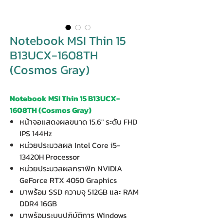
Notebook MSI Thin 15
B13UCX-1608TH
(Cosmos Gray)
Notebook MSI Thin 15 B13UCX-
1608TH (Cosmos Gray)
หน้าจอแสดงผลขนาด 15.6" ระดับ FHD
IPS 144Hz
หน่วยประมวลผล Intel Core i5-
13420H Processor
หน่วยประมวลผลกราฟิก NVIDIA
GeForce RTX 4050 Graphics
มาพร้อม SSD ความจุ 512GB และ RAM
DDR4 16GB
มาพร้อมระบบปฏิบัติการ Windows