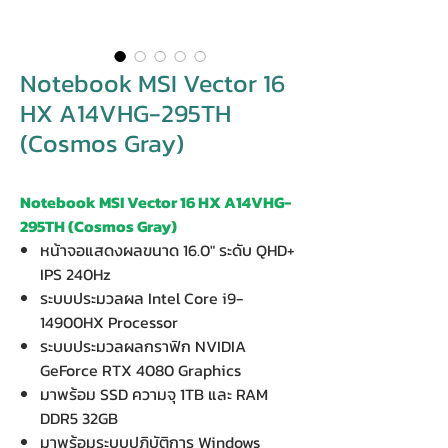
Notebook MSI Vector 16
HX A14VHG-295TH
(Cosmos Gray)
Notebook MSI Vector 16 HX A14VHG-
295TH (Cosmos Gray)
หน้าจอแสดงผลขนาด 16.0" ระดับ QHD+
IPS 240Hz
ระบบประมวลผล Intel Core i9-
14900HX Processor
ระบบประมวลผลกราฟิก NVIDIA
GeForce RTX 4080 Graphics
มาพร้อม SSD ความจุ 1TB และ RAM
DDR5 32GB
มาพร้อมระบบปฏิบัติการ Windows