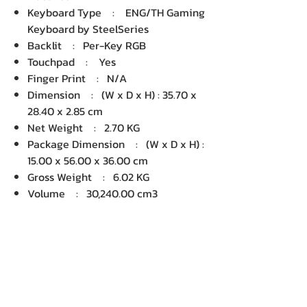
Keyboard Type : ENG/TH Gaming
Keyboard by SteelSeries
Backlit : Per-Key RGB
Touchpad : Yes
Finger Print : N/A
Dimension : (W x D x H) : 35.70 x
28.40 x 2.85 cm
Net Weight : 2.70 KG
Package Dimension : (W x D x H) :
15.00 x 56.00 x 36.00 cm
Gross Weight : 6.02 KG
Volume : 30,240.00 cm3
บริษัท เคเอ็นพี เทคโนโลยี แอนด์
ซัพพลาย จำกัด จำหน่ายคอมพิวเตอร์ โน๊
ตบุ๊ค Dell HP Acer Lenovo Asus
ปริ้นเตอร์ อุปกรณ์ไอทีทุกชนิด