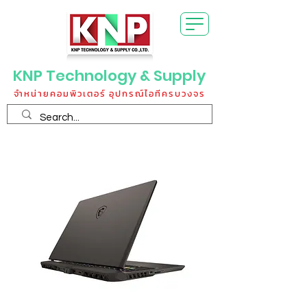
KNP Technology & Supply
จำหน่ายคอมพิวเตอร์ อุปกรณ์ไอทีครบวงจร