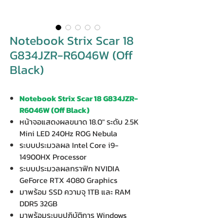
Notebook Strix Scar 18
G834JZR-R6046W (Off
Black)
Notebook Strix Scar 18 G834JZR-
R6046W (Off Black)
หน้าจอแสดงผลขนาด 18.0" ระดับ 2.5K
Mini LED 240Hz ROG Nebula
ระบบประมวลผล Intel Core i9-
14900HX Processor
ระบบประมวลผลกราฟิก NVIDIA
GeForce RTX 4080 Graphics
มาพร้อม SSD ความจุ 1TB และ RAM
DDR5 32GB
มาพร้อมระบบปฏิบัติการ Windows