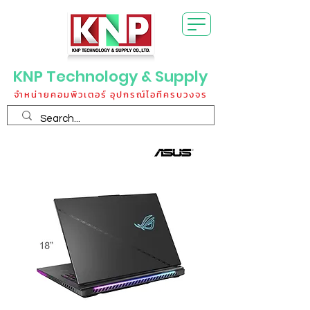
KNP Technology & Supply
จำหน่ายคอมพิวเตอร์ อุปกรณ์ไอทีครบวงจร