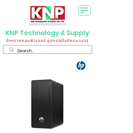
KNP Technology & Supply
จำหน่ายคอมพิวเตอร์ อุปกรณ์ไอทีครบวงจร