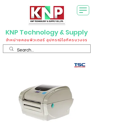
KNP Technology & Supply
จำหน่ายคอมพิวเตอร์ อุปกรณ์ไอทีครบวงจร