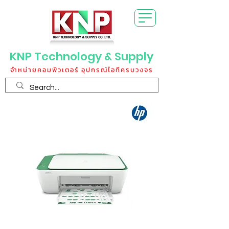
KNP Technology & Supply
จำหน่ายคอมพิวเตอร์ อุปกรณ์ไอทีครบวงจร