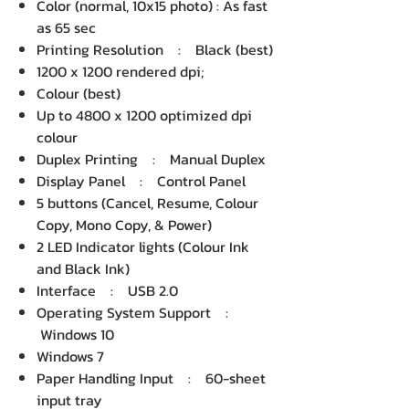
Color (normal, 10x15 photo) : As fast
as 65 sec
Printing Resolution : Black (best)
1200 x 1200 rendered dpi;
Colour (best)
Up to 4800 x 1200 optimized dpi
colour
Duplex Printing : Manual Duplex
Display Panel : Control Panel
5 buttons (Cancel, Resume, Colour
Copy, Mono Copy, & Power)
2 LED Indicator lights (Colour Ink
and Black Ink)
Interface : USB 2.0
Operating System Support :
Windows 10
Windows 7
Paper Handling Input : 60-sheet
input tray