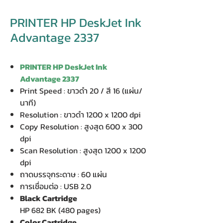
PRINTER HP DeskJet Ink
Advantage 2337
PRINTER HP DeskJet Ink
Advantage 2337
Print Speed : ขาวดำ 20 / สี 16 (แผ่น/
นาที)
Resolution : ขาวดำ 1200 x 1200 dpi
Copy Resolution : สูงสุด 600 x 300
dpi
Scan Resolution : สูงสุด 1200 x 1200
dpi
ถาดบรรจุกระดาษ : 60 แผ่น
การเชื่อมต่อ : USB 2.0
Black Cartridge
HP 682 BK (480 pages)
Color Cartridge