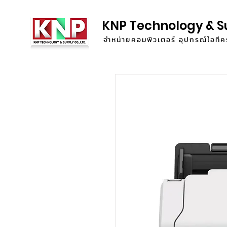
KNP Technology & S
จำหน่ายคอมพิวเตอร์ อุปกรณ์ไอท