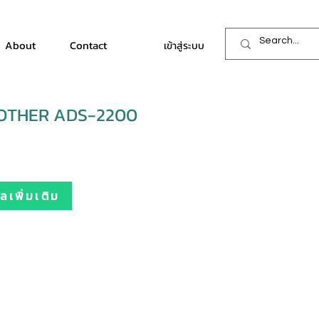
About
Contact
เข้าสู่ระบบ
ROTHER ADS-2200
เพิ่มเติม