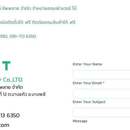
ด์ ซัพพลาย จำกัด จำหน่ายคอมพิวเตอร์ โน๊
ิดติดตั้งให้..ฟรี ติดต่อเครมสินค้าให้..ฟรี
9982, 091-713 6350
ct
Enter Your Name
 Co.,LTD.
Enter Your Email
ัพพลาย จำกัด
ี่ 12 ต.บางแก้ว อ.บางพลี
Enter Your Subject
713 6350
Message
.com