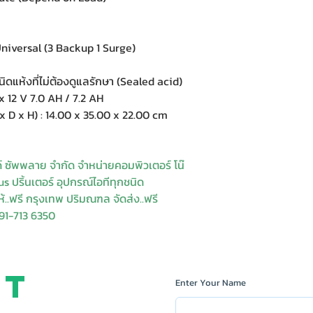
iversal (3 Backup 1 Surge)
แห้งที่ไม่ต้องดูแลรักษา (Sealed acid)
12 V 7.0 AH / 7.2 AH
 x H) : 14.00 x 35.00 x 22.00 cm
ด์ ซัพพลาย จำกัด จำหน่ายคอมพิวเตอร์ โน๊
s ปริ้นเตอร์ อุปกรณ์ไอทีทุกชนิด
ให้..ฟรี กรุงเทพ ปริมณฑล จัดส่ง..ฟรี
91-713 6350
ct
Enter Your Name