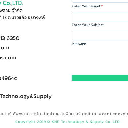
 Co.,LTD.
Enter Your Email
ัพพลาย จำกัด
ี่ 12 ต.บางแก้ว อ.บางพลี
Enter Your Subject
713 6350
Message
.com
s.com
b4964c
 Technology&Supply
ลยี แอนด์ ซัพพลาย จำกัด จำหน่ายคอมพิวเตอร์ Dell HP Acer Lenovo 
Copyright 2019 © KNP Technology & Supply Co.,LTD.