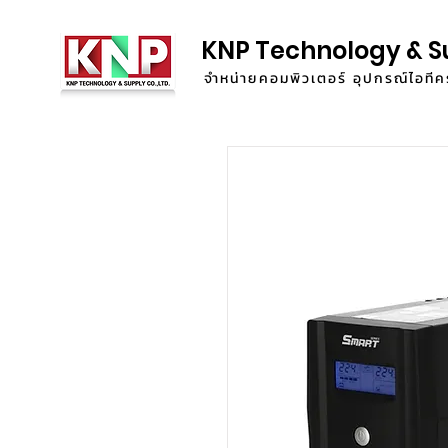
KNP Technology & S
จำหน่ายคอมพิวเตอร์ อุปกรณ์ไอท