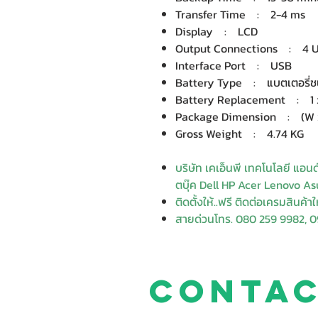
Transfer Time : 2-4 ms
Display : LCD
Output Connections : 4 Un
Interface Port : USB
Battery Type : แบตเตอรี่ชนิด
Battery Replacement : 1 x 
Package Dimension : (W x D
Gross Weight : 4.74 KG
บริษัท เคเอ็นพี เทคโนโลยี แอน
ตบุ๊ค Dell HP Acer Lenovo Asu
ติดตั้งให้..ฟรี ติดต่อเครมสินค้า
สายด่วนโทร. 080 259 9982, 0
Conta