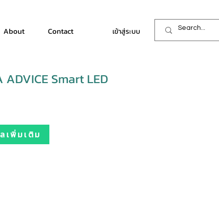
About
Contact
เข้าสู่ระบบ
 ADVICE Smart LED
เพิ่มเติม