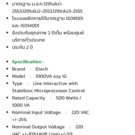
มาตรฐาน ม.อ.ก.1291เล่ม1-
2553,1291เล่ม2-2553,1291เล่ม3-2555
โรงงนผลิตภายใต้มาตรฐาน IS09001
และ IS014001
รับประกันคุณภาพ 2 ปีเต็ม พร้อมศูนย์
บริการทั่วประเทศ
ประกัน 2 ปี
Specification :
Brand : Etech
Model : 1000VA ezy IG
Type : Line Interactive with
Stabilizer, Microprocessor Control
Rated Capacity : 500 Watts /
1000 VA
Nominal Input Voltage : 220 VAC
+/-25%
Nominal Output Voltage : 220
VAC +/-10%(AVR, Line),+/-5%