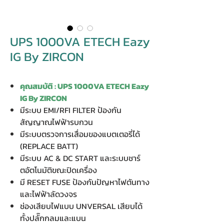
UPS 1000VA ETECH Eazy
IG By ZIRCON
คุณสมบัติ : UPS 1000VA ETECH Eazy
IG By ZIRCON
มีระบบ EMI/RFI FILTER ป้องกัน
สัญญาณไฟฟ้ารบกวน
มีระบบตรวจการเสื่อมของแบตเตอรี่ได้
(REPLACE BATT)
มีระบบ AC & DC START และระบบชาร์
ตอัตโนมัติขณะปิดเครื่อง
มี RESET FUSE ป้องกันปัญหาไฟตันทาง
และไฟฟ้าลัดวงจร
ช่องเสียบไฟแบบ UNVERSAL เสียบได้
ทั้งปลั๊กกลมและแบน