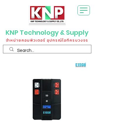
KNP Technology & Supply
จำหน่ายคอมพิวเตอร์ อุปกรณ์ไอทีครบวงจร