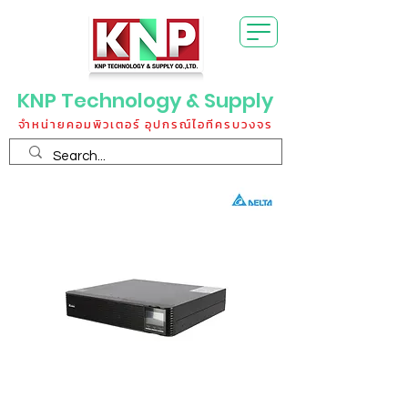
KNP Technology & Supply
จำหน่ายคอมพิวเตอร์ อุปกรณ์ไอทีครบวงจร