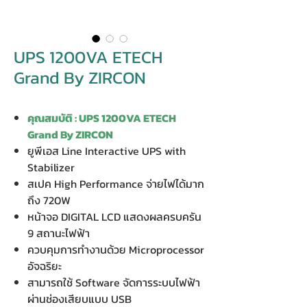
UPS 1200VA ETECH
Grand By ZIRCON
คุณสมบัติ : UPS 1200VA ETECH
Grand By ZIRCON
ยูพีเอส Line Interactive UPS with
Stabilizer
สเปค High Performance จ่ายไฟได้มาก
ถึง 720W
หน้าจอ DIGITAL LCD แสดงผลครบครัน
9 สถานะไฟฟ้า
ควบคุมการทำงานด้วย Microprocessor
อัจฉริยะ
สามารถใช้ Software จัดการระบบไฟฟ้า
ผ่านช่องเสียบแบบ USB