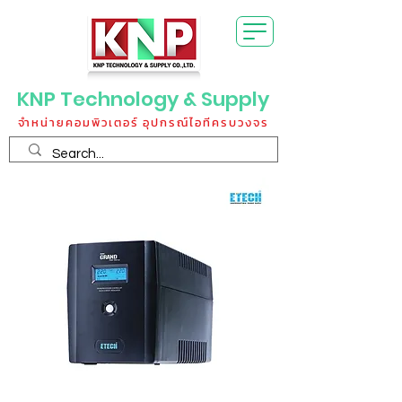
KNP Technology & Supply
จำหน่ายคอมพิวเตอร์ อุปกรณ์ไอทีครบวงจร