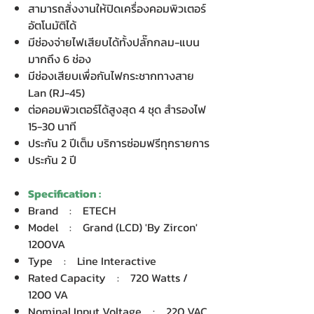
สามารถสั่งงานให้ปิดเครื่องคอมพิวเตอร์
อัตโนมัติได้
มีช่องจ่ายไฟเสียบได้ทั้งปลั๊กกลม-แบน
มากถึง 6 ช่อง
มีช่องเสียบเพื่อกันไฟกระชากทางสาย
Lan (RJ-45)
ต่อคอมพิวเตอร์ได้สูงสุด 4 ชุด สำรองไฟ
15-30 นาที
ประกัน 2 ปีเต็ม บริการซ่อมฟรีทุกรายการ
ประกัน 2 ปี
Specification :
Brand : ETECH
Model : Grand (LCD) 'By Zircon'
1200VA
Type : Line Interactive
Rated Capacity : 720 Watts /
1200 VA
Nominal Input Voltage : 220 VAC