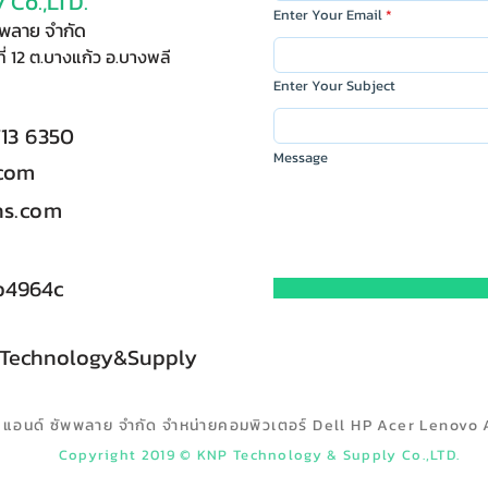
 Co.,LTD.
Enter Your Email
ัพพลาย จำกัด
ี่ 12 ต.บางแก้ว อ.บางพลี
Enter Your Subject
713 6350
Message
.com
s.com
b4964c
 Technology&Supply
ลยี แอนด์ ซัพพลาย จำกัด จำหน่ายคอมพิวเตอร์ Dell HP Acer Lenovo 
Copyright 2019 © KNP Technology & Supply Co.,LTD.