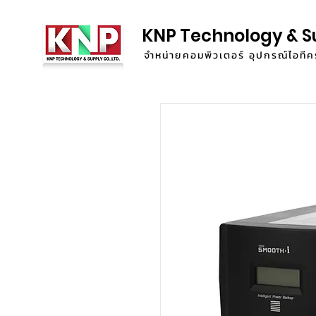
KNP Technology & S
จำหน่ายคอมพิวเตอร์ อุปกรณ์ไอท