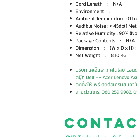
Cord Length : N/A
Environment :
Ambient Temperature : 0 
Audible Noise : < 45db(1 M
Relative Humidity : 90% 
Package Contents : N/
Dimension : (W x D x H) : 
Net Weight : 8.10 KG
บริษัท เคเอ็นพี เทคโนโลยี แอน
ตบุ๊ค Dell HP Acer Lenovo Asu
ติดตั้งให้..ฟรี ติดต่อเครมสินค้า
สายด่วนโทร. 080 259 9982, 0
Conta