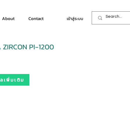
About
Contact
เข้าสู่ระบบ
 ZIRCON PI-1200
เพิ่มเติม