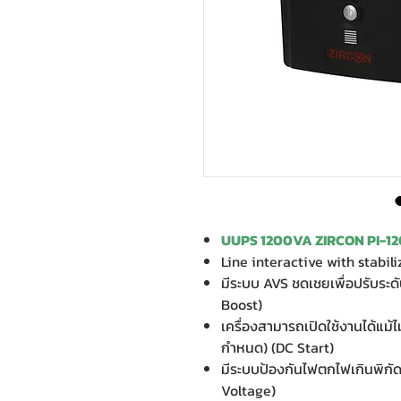
UUPS 1200VA ZIRCON PI-1
Line interactive with stabili
มีระบบ AVS ชดเชยเพื่อปรับระด
Boost)
เครื่องสามารถเปิดใช้งานได้แม้ไ
กำหนด) (DC Start)
มีระบบป้องกันไฟตกไฟเกินพิกั
Voltage)