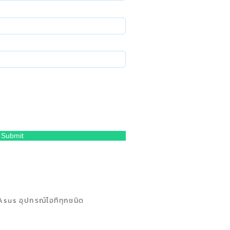
Submit
Asus อุปกรณ์ไอทีทุกชนิด