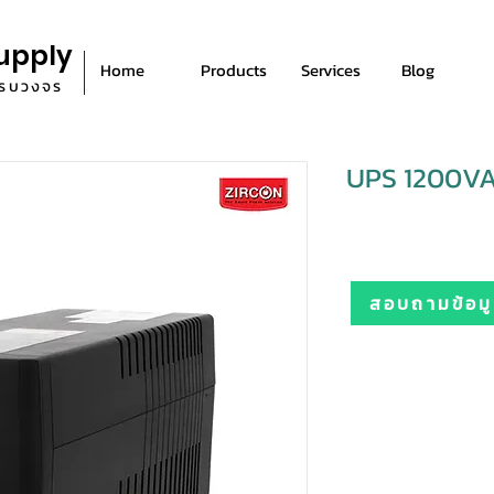
upply
Home
Products
Services
Blog
ีครบวงจร
UPS 1200VA
สอบถามข้อมูล