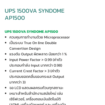
UPS 1500VA SYNDOME
AP1500
UPS 1500VA SYNDOME AP1500
ควบคุมการทำงานด้วย Microprocessor
เป็นระบบ True On line Double
Convertion Design
แรงดัน Output ผิดพลาด น้อยกว่า 1 %
Input Power Factor > 0.99 (ค่าตัว
ประกอบกำลัง Input มากกว่า 0.98)
Current Crest Factor > 3 (ค่าตัว
ประกอบยอดคลื่นของกระแส Output
มากกว่า 3)
จอ LCD แสดงผลครบถ้วนทุกสถานะ
เหมาะสำหรับสำนักงานสมัยใหม่ เช่น
เซิร์ฟเวอร์, เครื่องถอนเงินอัตโนมัติ
(ATM), เครื่องมือแพทย์ และ เครื่องมือ