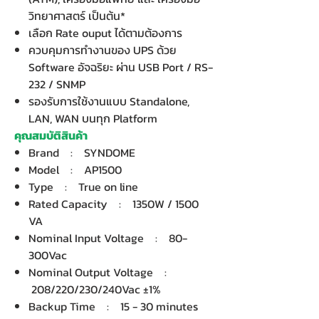
วิทยาศาสตร์ เป็นต้น*
เลือก Rate ouput ได้ตามต้องการ
ควบคุมการทำงานของ UPS ด้วย
Software อัจฉริยะ ผ่าน USB Port / RS-
232 / SNMP
รองรับการใช้งานแบบ Standalone,
LAN, WAN บนทุก Platform
คุณสมบัติสินค้า
Brand : SYNDOME
Model : AP1500
Type : True on line
Rated Capacity : 1350W / 1500
VA
Nominal Input Voltage : 80-
300Vac
Nominal Output Voltage :
208/220/230/240Vac ±1%
Backup Time : 15 - 30 minutes