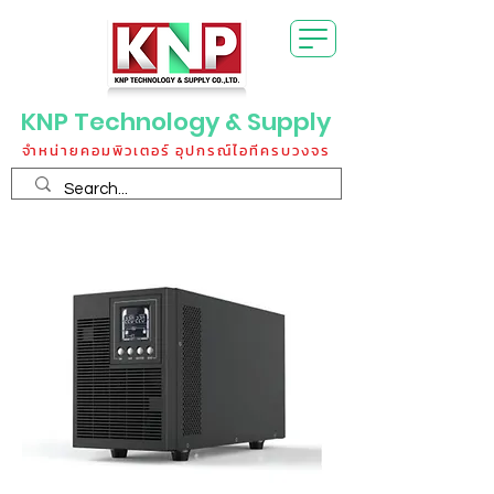
KNP Technology & Supply
จำหน่ายคอมพิวเตอร์ อุปกรณ์ไอทีครบวงจร