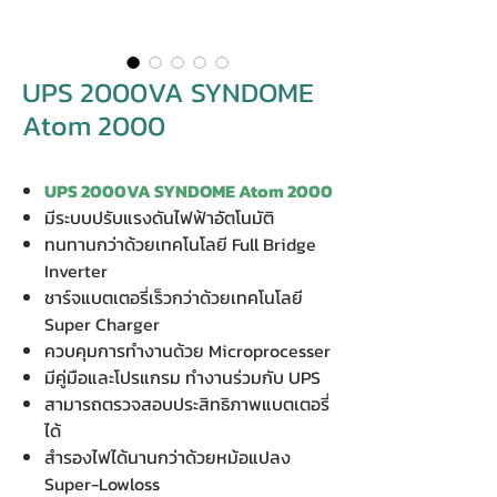
UPS 2000VA SYNDOME
Atom 2000
UPS 2000VA SYNDOME Atom 2000
มีระบบปรับแรงดันไฟฟ้าอัตโนมัติ
ทนทานกว่าด้วยเทคโนโลยี Full Bridge
Inverter
ชาร์จแบตเตอรี่เร็วกว่าด้วยเทคโนโลยี
Super Charger
ควบคุมการทำงานด้วย Microprocesser
มีคู่มือและโปรแกรม ทำงานร่วมกับ UPS
สามารถตรวจสอบประสิทธิภาพแบตเตอรี่
ได้
สำรองไฟได้นานกว่าด้วยหม้อแปลง
Super-Lowloss