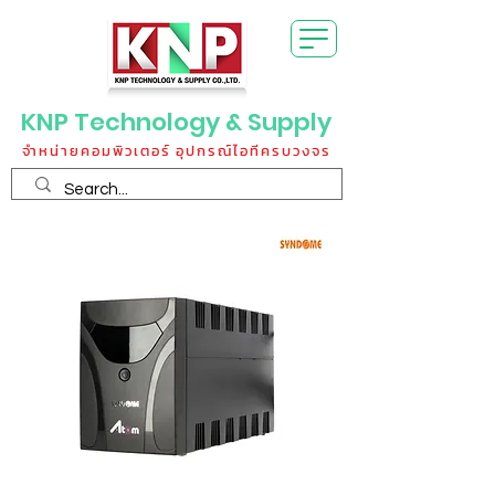
KNP Technology & Supply
จำหน่ายคอมพิวเตอร์ อุปกรณ์ไอทีครบวงจร