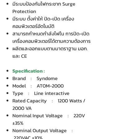
มีระบบป้องกันไฟกระชาก Surge
Protection
มีระบบ ตั้งค่าให้ ปิด-เปิด เครื่อง
คอมพิวเตอร์อัตโนมัติ
สามารถกำหนดกำลังไฟใน การปิด-เปิด
เครื่องคอมพิวเตอร์ได้ตามความต้องการ
ผลิตและออกแบบตามมาตราฐาน มอก.
และ CE
Specification :
Brand : Syndome
Model : ATOM-2000
Type : Line interactive
Rated Capacity : 1200 Watts /
2000 VA
Nominal Input Voltage : 220V
±35%
Nominal Output Voltage :
220VAC ±10%