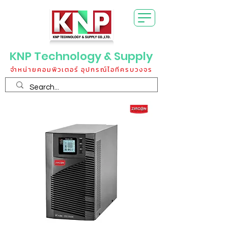
KNP Technology & Supply
จำหน่ายคอมพิวเตอร์ อุปกรณ์ไอทีครบวงจร