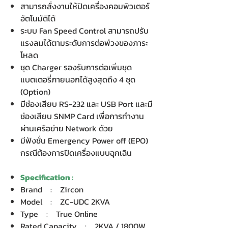
สามารถสั่งงานให้ปิดเครื่องคอมพิวเตอร์
อัตโนมัติได้
ระบบ Fan Speed Control สามารถปรับ
แรงลมได้ตามระดับการต่อพ่วงของภาระ
โหลด
ชุด Charger รองรับการต่อเพิ่มชุด
แบตเตอรี่ภายนอกได้สูงสุดถึง 4 ชุด
(Option)
มีช่องเสียบ RS-232 และ USB Port และมี
ช่องเสียบ SNMP Card เพื่อการทำงาน
ผ่านเครือข่าย Network ด้วย
มีฟังชั่น Emergency Power off (EPO)
กรณีต้องการปิดเครื่องแบบฉุกเฉิน
Specification :
Brand : Zircon
Model : ZC-UDC 2KVA
Type : True Online
Rated Capacity : 2KVA / 1800W