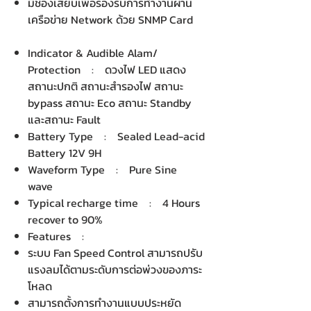
มีช่องเสียบเพื่อรองรับการทำงานผ่าน
เครือข่าย Network ด้วย SNMP Card
Indicator & Audible Alam/
Protection : ดวงไฟ LED แสดง
สถานะปกติ สถานะสำรองไฟ สถานะ
bypass สถานะ Eco สถานะ Standby
และสถานะ Fault
Battery Type : Sealed Lead-acid
Battery 12V 9H
Waveform Type : Pure Sine
wave
Typical recharge time : 4 Hours
recover to 90%
Features :
ระบบ Fan Speed Control สามารถปรับ
แรงลมได้ตามระดับการต่อพ่วงของภาระ
โหลด
สามารถตั้งการทำงานแบบประหยัด