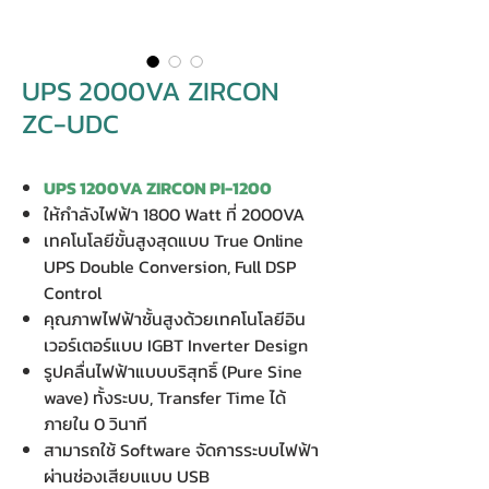
UPS 2000VA ZIRCON
ZC-UDC
UPS 1200VA ZIRCON PI-1200
ให้กำลังไฟฟ้า 1800 Watt ที่ 2000VA
เทคโนโลยีขั้นสูงสุดแบบ True Online
UPS Double Conversion, Full DSP
Control
คุณภาพไฟฟ้าชั้นสูงด้วยเทคโนโลยีอิน
เวอร์เตอร์แบบ IGBT Inverter Design
รูปคลื่นไฟฟ้าแบบบริสุทธิ์ (Pure Sine
wave) ทั้งระบบ, Transfer Time ได้
ภายใน 0 วินาที
สามารถใช้ Software จัดการระบบไฟฟ้า
ผ่านช่องเสียบแบบ USB