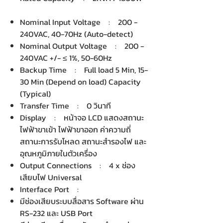
Nominal Input Voltage : 200 -
240VAC, 40-70Hz (Auto-detect)
Nominal Output Voltage : 200 -
240VAC +/- ≤ 1%, 50-60Hz
Backup Time : Full load 5 Min, 15-
30 Min (Depend on load) Capacity
(Typical)
Transfer Time : 0 วินาที
Display : หน้าจอ LCD แสดงสถานะ
ไฟฟ้าขาเข้า ไฟฟ้าขาออก ค่าความถี่
สถานะการรับโหลด สถานะสำรองไฟ และ
อุณหภูมิภายในตัวเครื่อง
Output Connections : 4 x ช่อง
เสียบไฟ Universal
Interface Port :
มีช่องเสียบระบบสื่อสาร Software ผ่าน
RS-232 และ USB Port