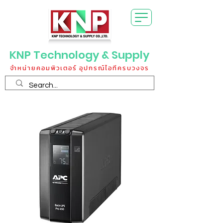
KNP Technology & Supply
จำหน่ายคอมพิวเตอร์ อุปกรณ์ไอทีครบวงจร