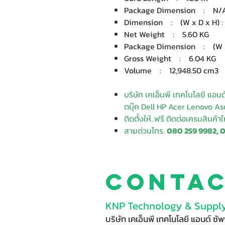
Package Dimension : N/
Dimension : (W x D x H) : 3
Net Weight : 5.60 KG
Package Dimension : (W x D
Gross Weight : 6.04 KG
Volume : 12,948.50 cm3
บริษัท เคเอ็นพี เทคโนโลยี แอน
ตบุ๊ค Dell HP Acer Lenovo Asu
ติดตั้งให้..ฟรี ติดต่อเครมสินค้า
สายด่วนโทร.
080 259 9982, 
Conta
KNP Technology & Supply
บริษัท เคเอ็นพี เทคโนโลยี แอนด์ ซ