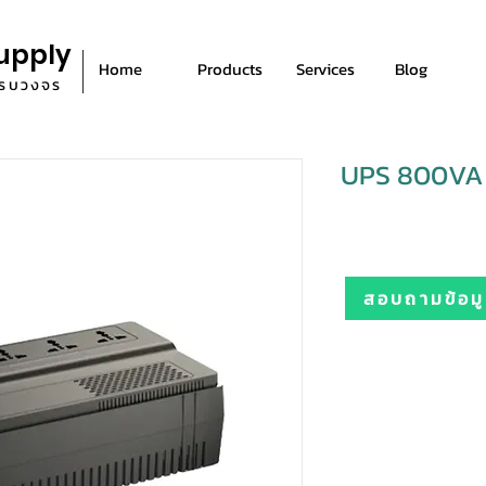
upply
Home
Products
Services
Blog
ีครบวงจร
UPS 800VA
สอบถามข้อมูล