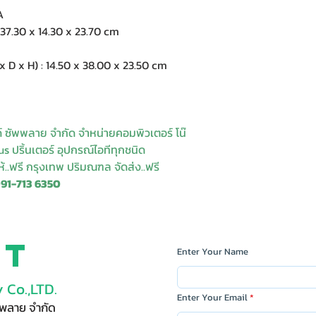
A
7.30 x 14.30 x 23.70 cm
 x H) : 14.50 x 38.00 x 23.50 cm
ด์ ซัพพลาย จำกัด จำหน่ายคอมพิวเตอร์ โน๊
s ปริ้นเตอร์ อุปกรณ์ไอทีทุกชนิด
ให้..ฟรี กรุงเทพ ปริมณฑล จัดส่ง..ฟรี
091-713 6350
ct
Enter Your Name
 Co.,LTD.
Enter Your Email
ัพพลาย จำกัด