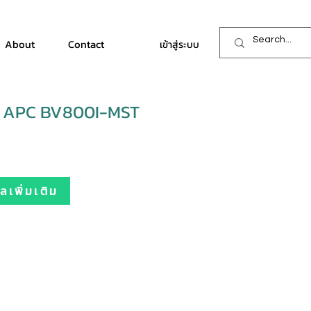
About
Contact
เข้าสู่ระบบ
 APC BV800I-MST
เพิ่มเติม