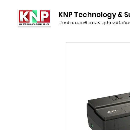
KNP Technology & S
จำหน่ายคอมพิวเตอร์ อุปกรณ์ไอท