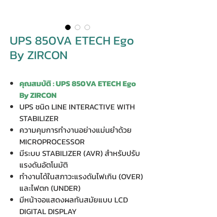
UPS 850VA ETECH Ego
By ZIRCON
คุณสมบัติ : UPS 850VA ETECH Ego
By ZIRCON
UPS ชนิด LINE INTERACTIVE WITH
STABILIZER
ความคุมการทำงานอย่างแม่นยำด้วย
MICROPROCESSOR
มีระบบ STABILIZER (AVR) สำหรับปรับ
แรงดันอัตโนมัติ
ทำงานได้ในสภาวะแรงดันไฟเกิน (OVER)
และไฟตก (UNDER)
มีหน้าจอแสดงผลทันสมัยแบบ LCD
DIGITAL DISPLAY