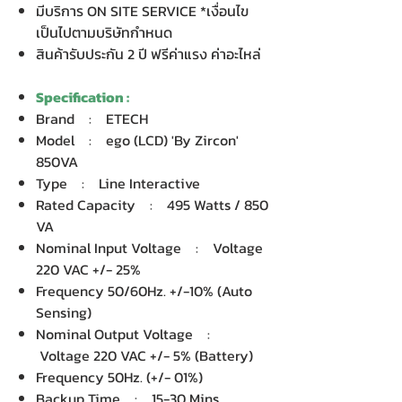
มีบริการ ON SITE SERVICE *เงื่อนไข
เป็นไปตามบริษัทกำหนด
สินค้ารับประกัน 2 ปี ฟรีค่าแรง ค่าอะไหล่
Specification :
Brand : ETECH
Model : ego (LCD) 'By Zircon'
850VA
Type : Line Interactive
Rated Capacity : 495 Watts / 850
VA
Nominal Input Voltage : Voltage
220 VAC +/- 25%
Frequency 50/60Hz. +/-10% (Auto
Sensing)
Nominal Output Voltage :
Voltage 220 VAC +/- 5% (Battery)
Frequency 50Hz. (+/- 01%)
Backup Time : 15-30 Mins.