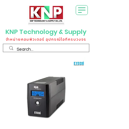
KNP Technology & Supply
จำหน่ายคอมพิวเตอร์ อุปกรณ์ไอทีครบวงจร