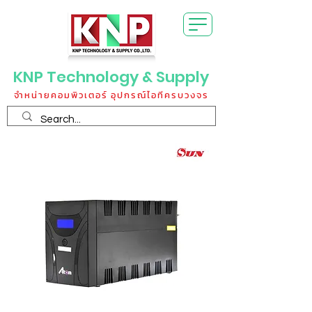
KNP Technology & Supply
จำหน่ายคอมพิวเตอร์ อุปกรณ์ไอทีครบวงจร