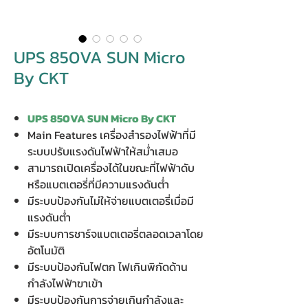
UPS 850VA SUN Micro
By CKT
UPS 850VA SUN Micro By CKT
Main Features เครื่องสำรองไฟฟ้าที่มี
ระบบปรับแรงดันไฟฟ้าให้สม่ำเสมอ
สามารถเปิดเครื่องได้ในขณะที่ไฟฟ้าดับ
หรือแบตเตอรี่ที่มีความแรงดันต่ำ
มีระบบป้องกันไม่ให้จ่ายแบตเตอรี่เมื่อมี
แรงดันต่ำ
มีระบบการชาร์จแบตเตอรี่ตลอดเวลาโดย
อัตโนมัติ
มีระบบป้องกันไฟตก ไฟเกินพิกัดด้าน
กำลังไฟฟ้าขาเข้า
มีระบบป้องกันการจ่ายเกินกำลังและ