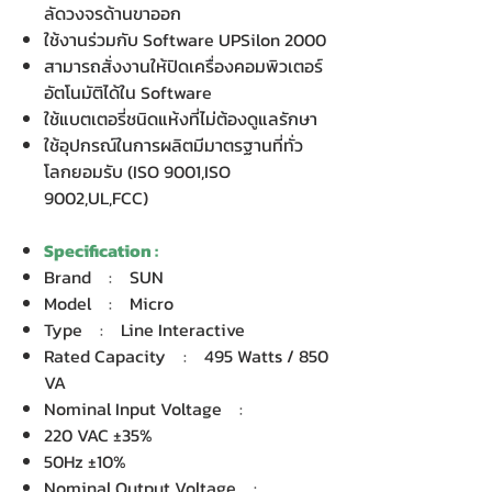
ลัดวงจรด้านขาออก
ใช้งานร่วมกับ Software UPSilon 2000
สามารถสั่งงานให้ปิดเครื่องคอมพิวเตอร์
อัตโนมัติได้ใน Software
ใช้แบตเตอรี่ชนิดแห้งที่ไม่ต้องดูแลรักษา
ใช้อุปกรณ์ในการผลิตมีมาตรฐานที่ทั่ว
โลกยอมรับ (ISO 9001,ISO
9002,UL,FCC)
Specification :
Brand : SUN
Model : Micro
Type : Line Interactive
Rated Capacity : 495 Watts / 850
VA
Nominal Input Voltage :
220 VAC ±35%
50Hz ±10%
Nominal Output Voltage :