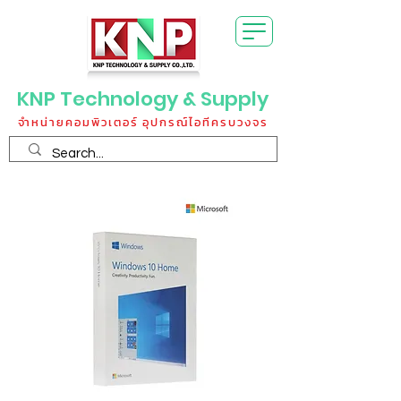
KNP Technology & Supply
จำหน่ายคอมพิวเตอร์ อุปกรณ์ไอทีครบวงจร