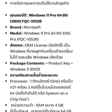
การจัดการและการปรับใช้งานในธุรกิจ
คุณสมบัติ : Windows 11 Pro 64 Bit
(OEM) FQC-10528
Brand :
Microsoft
Model :
Windows 11 Pro 64 Bit ENG
Pro (FQC-10528)
ลักษณะ :
OEM License (ลิขสิทธิ์) เป็น
Windows ที่ขายผูกกับเครื่องย้ายเครื่อง
ไม่ได้ คอมเสีย Windows เสียด้วย
Package Contents :
• Product Key •
Windows 11 (DVD)
ความต้องการขั้นต่ำของระบบ
Processor : 1 กิกะเฮิรตซ์ (GHz) หรือเร็ว
กว่า พร้อม 2 คอร์ขึ้นไปบนโปรเซสเซอร์
64 บิตที่เข้ากันได้ หรือ System on a
Chip (SoC)
หน่วยความจำ : RAM ขนาด 4 GB
ที่เก็บข้อมูล : อุปกรณ์เก็บข้อมูล 64 GB