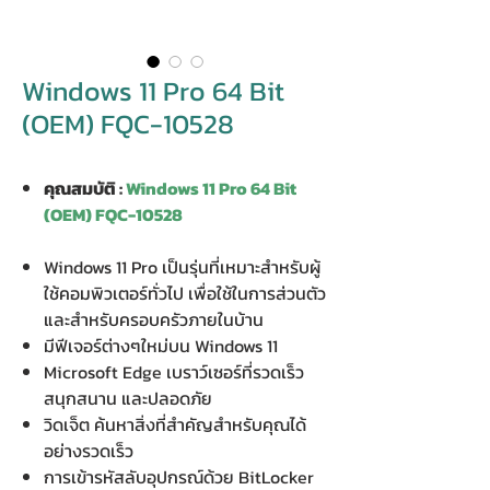
Windows 11 Pro 64 Bit
(OEM) FQC-10528
คุณสมบัติ :
Windows 11 Pro 64 Bit
(OEM) FQC-10528
Windows 11 Pro เป็นรุ่นที่เหมาะสำหรับผู้
ใช้คอมพิวเตอร์ทั่วไป เพื่อใช้ในการส่วนตัว
และสำหรับครอบครัวภายในบ้าน
มีฟีเจอร์ต่างๆใหม่บน Windows 11
Microsoft Edge เบราว์เซอร์ที่รวดเร็ว
สนุกสนาน และปลอดภัย
วิดเจ็ต ค้นหาสิ่งที่สำคัญสำหรับคุณได้
อย่างรวดเร็ว
การเข้ารหัสลับอุปกรณ์ด้วย BitLocker