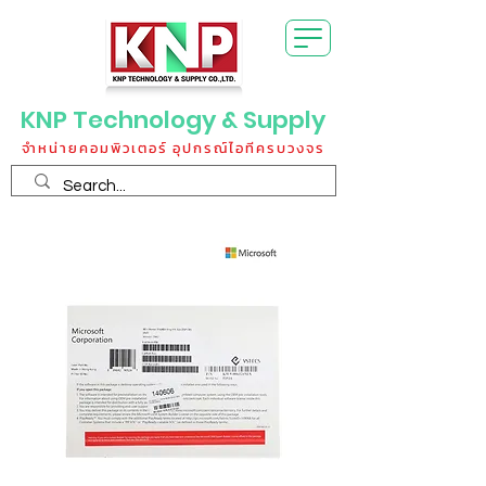
KNP Technology & Supply
จำหน่ายคอมพิวเตอร์ อุปกรณ์ไอทีครบวงจร