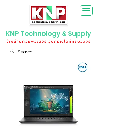
KNP Technology & Supply
จำหน่ายคอมพิวเตอร์ อุปกรณ์ไอทีครบวงจร