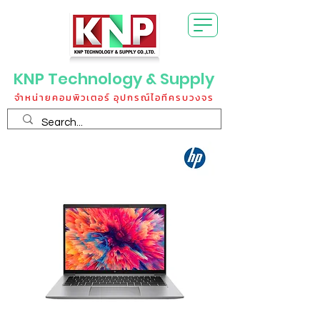
KNP Technology & Supply
จำหน่ายคอมพิวเตอร์ อุปกรณ์ไอทีครบวงจร